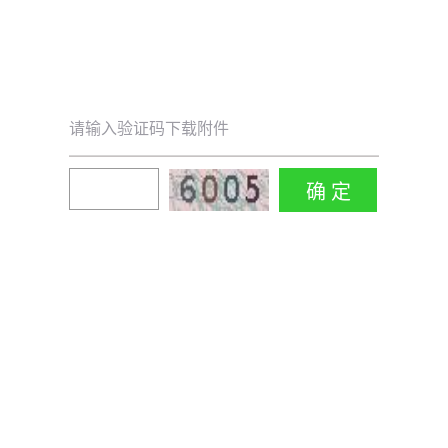
请输入验证码下载附件