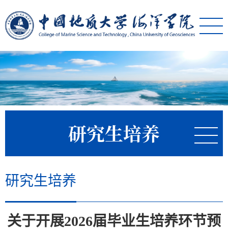
研究生培养
研究生培养
关于开展2026届毕业生培养环节预