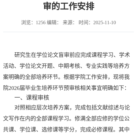
审的工作安排
浏览：
1256
编辑： 来源： 时间：2025-11-10
研究生在学位论文盲审前应完成课程学习、学术
活动、学位论文开题、中期考核、专业实践等培养方
案明确的全部培养环节。根据学院工作安排，现将我
院2026届毕业生培养环节预审核相关事宜明确如下：
一、课程审核
对照相应层次培养方案，完成包括文献综述与论
文写作在内的全部课程学习。修满全部应修的学位公
共课、学位课、选修课等学分，完成必修课程。其中