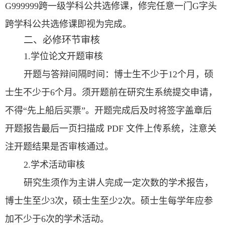
G999999跨一级学科公共选修课，
修完任意一门G字头
跨学科公共选修课即视为完成。
二、必修环节审核
1.学位论文开题审核
开题与答辩间隔时间：博士生不少于12个月，硕
士生不少于6个月。须开题前在研究生系统提交申请，
不得“先上船后买票”。开题完成后及时将签字盖章后
开题报告最后一页扫描成 PDF 文件上传系统，注意关
注开题结果是否审核通过。
2.学术活动审核
研究生须作为主讲人完成一定次数的学术报告，
博士生至少3次，硕士生至少2次。硕士生每学年应参
加不少于6次的学术活动。