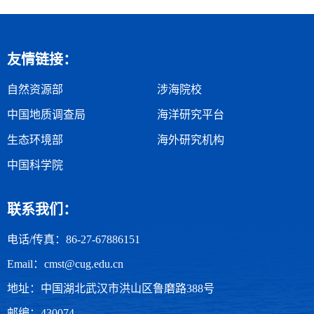
友情链接：
自然资源部
涉海院校
中国地质调查局
海洋研究平台
生态环境部
海外研究机构
中国科学院
联系我们：
电话/传真：86-27-67886151
Email：cmst@cug.edu.cn
地址：中国湖北武汉市洪山区鲁磨路388号
邮编：430074