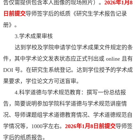
告仅需提供包含本人图像的现场照片）。
2026年1月8
日前提交
导师签字后的纸质《研究生学术报告记录
册》。
3.学术成果审核
达到学校及学院申请学位学术成果文件规定的条
件，其中学术论文发表状态应正式刊出或 online 且有
DOI 号。在研究生系统登记。达到学位授予的学术成
果要求，学位论文方可送盲审。
4.科学道德与学术规范教育：撰写一份总结报
告，简要说明参加学院科学道德与学术规范讲座情
况、导师课题组学术道德教育情况、学术道德规范自
学情况等，1000字左右。
2026年1月8日前提交
导师签
字后的纸质报告。