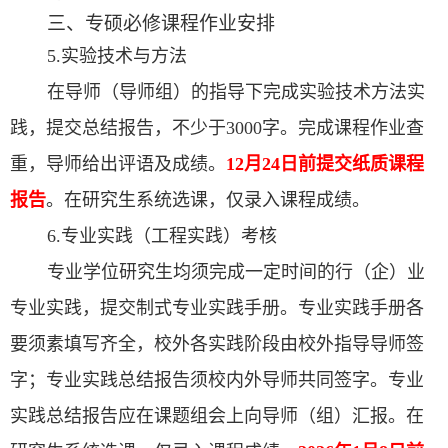
三、专硕必修课程作业安排
5.实验技术与方法
在导师（导师组）的指导下完成实验技术方法实
践，提交总结报告，不少于3000字。
完成课程作业查
重，导师给出评语及成绩。
12月24日前提交纸质课程
报告
。在研究生系统选课，仅录入课程成绩。
6.专业实践（工程实践）考核
专业学位研究生均须完成一定时间的行（企）业
专业实践，提交制式专业实践手册。专业实践手册各
要须素填写齐全，校外各实践阶段由校外指导导师签
字；专业实践总结报告须校内外导师共同签字。专业
实践总结报告应在课题组会上向导师（组）汇报。在