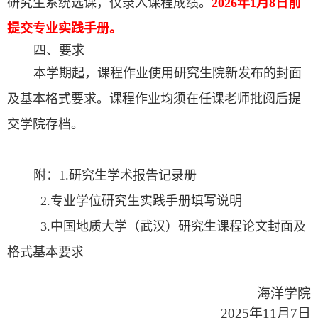
研究生系统选课，仅录入课程成绩。
20
26年
1月8日前
提交专业实践手册。
四、要求
本学期起，课程作业使用研究生院新发布的封面
及基本格式要求。课程作业均须在任课老师批阅后提
交学院存档。
附：1.研究生学术报告记录册
2.专业学位研究生实践手册填写说明
3.中国地质大学（武汉）研究生课程论文封面及
格式基本要求
海洋学院
2025年11月7日