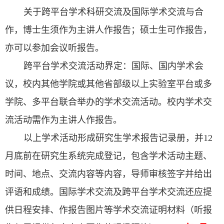
关于跨平台学术科研交流及国际学术交流与合
作，博士生须作为主讲人作报告；硕士生可作报告，
亦可以参加会议听报告。
跨平台学术交流活动界定：国际、国内学术会
议，校内其他学院或其他省部级以上实验室平台或多
学院、多平台联合举办的学术交流活动。校内学术交
流活动需作为主讲人作报告。
以上学术活动形成研究生学术报告记录册，并
12
月底前在研究生系统完成登记
，包含学术活动主题、
时间、地点、交流内容等内容，导师审核签字并给出
评语和成绩。国际学术交流及跨平台学术交流还应提
供日程安排、作报告图片等学术交流证明材料（听报