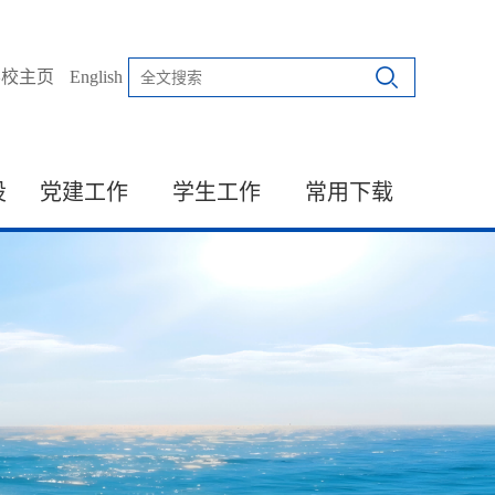
学校主页
English
设
党建工作
学生工作
常用下载