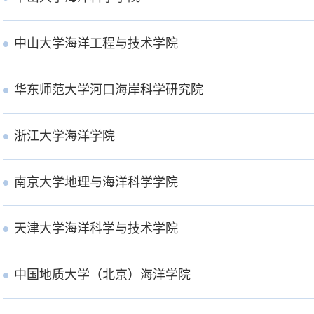
中山大学海洋工程与技术学院
华东师范大学河口海岸科学研究院
浙江大学海洋学院
南京大学地理与海洋科学学院
天津大学海洋科学与技术学院
中国地质大学（北京）海洋学院