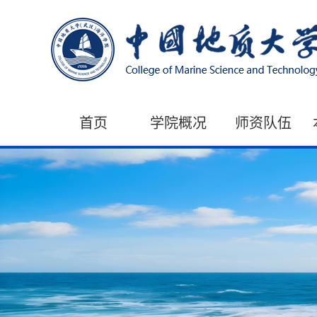
首页
学院概况
师资队伍