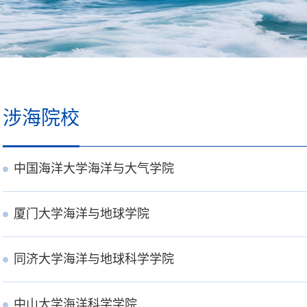
涉海院校
中国海洋大学海洋与大气学院
厦门大学海洋与地球学院
同济大学海洋与地球科学学院
中山大学海洋科学学院