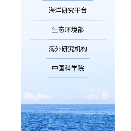
海洋研究平台
生态环境部
海外研究机构
中国科学院