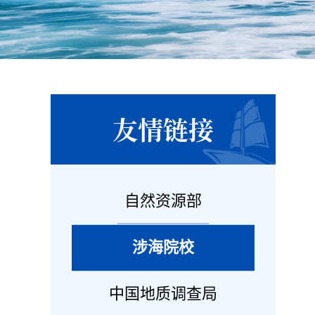
友情链接
自然资源部
涉海院校
中国地质调查局