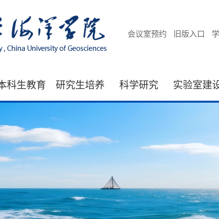
会议室预约
旧版入口
本科生教育
研究生培养
科学研究
实验室建