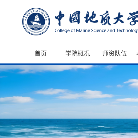
首页
学院概况
师资队伍