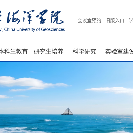
会议室预约
旧版入口
本科生教育
研究生培养
科学研究
实验室建