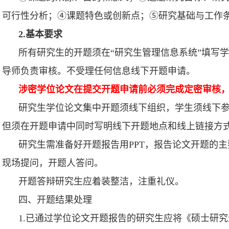
可行性分析；④课题特色或创新点；⑤研究基础与工作
2.基本要求
所有研究生的开题须在“研究生管理信息系统”填写
导师负责审核。不受理任何信息线下开题申请。
涉密学位论文在提交开题申请前必须完成定密审核
研究生学位论文集中开题须线下组织，学生须线下
但须在开题申请中同时写明线下开题地点和线上链接方
研究生需准备好开题报告用PPT，报告论文开题的主
现场提问，开题人答问。
开题答辩研究生应着装整洁，注重礼仪。
四、
开题结果处理
1.已通过学位论文开题报告的研究生应将《硕士研