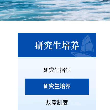
研究生培养
研究生招生
研究生培养
规章制度