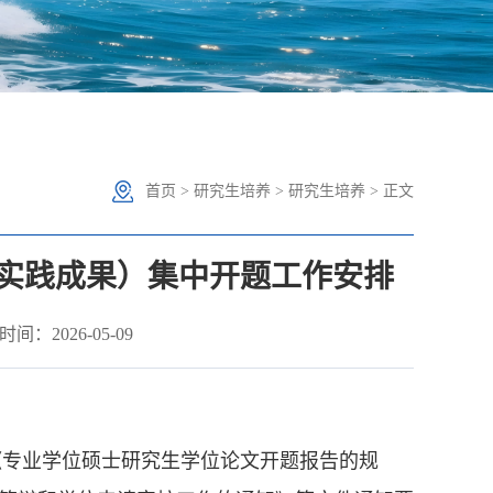
首页
>
研究生培养
>
研究生培养
> 正文
（实践成果）集中开题工作安排
间：2026-05-09
《专业学位硕士研究生学位论文开题报告的规