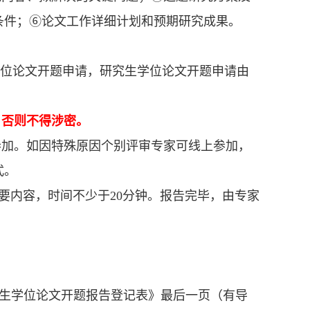
条件；⑥论文工作详细计划和预期研究成果。
学位论文开题申请，研究生学位论文开题申请由
，否则不得涉密。
参加。如因特殊原因个别评审专家可线上参加，
式。
要内容，时间不少于20分钟。报告完毕，由专家
究生学位论文开题报告登记表》最后一页（有导