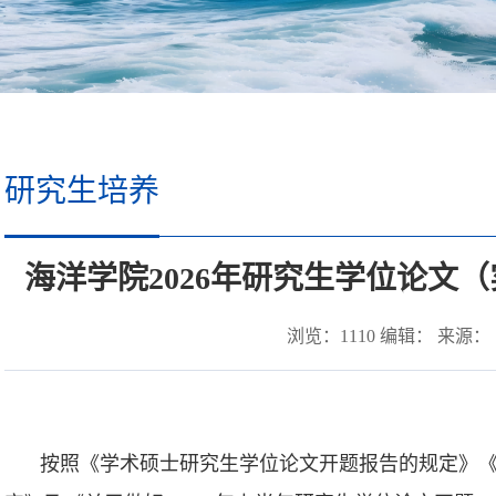
研究生培养
海洋学院2026年研究生学位论文
浏览：
1110
编辑： 来源： 时
按照《学术硕士研究生学位论文开题报告的规定》