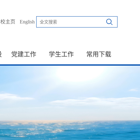
学校主页
English
设
党建工作
学生工作
常用下载