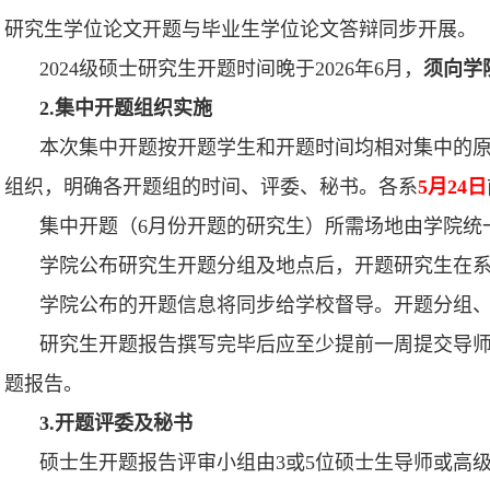
研究生学位论文开题与毕业生学位论文答辩同步开展。
2024级硕士研究生开题时间晚于2026年6月，
须向学
2.集中开题组织实施
本次集中开题按开题学生和开题时间均相对集中的
组织，明确各开题组的时间、评委、秘书。各系
5月24日
集中开题（6月份开题的研究生）所需场地由学院统
学院公布研究生开题分组及地点后，开题研究生在
学院公布的开题信息将同步给学校督导。开题分组
研究生开题报告撰写完毕后应至少提前一周提交导
题报告。
3.开题评委及秘书
硕士生开题报告评审小组由3或5位硕士生导师或高