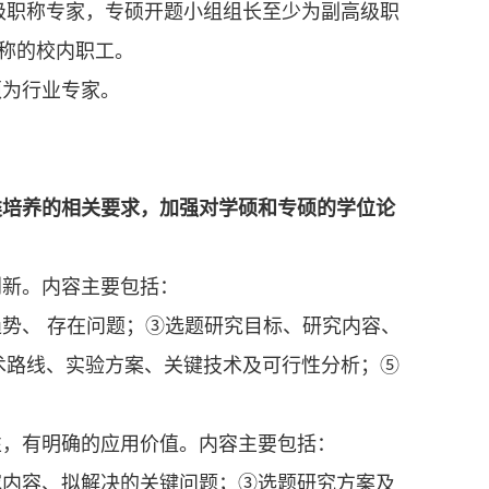
级职称专家，专硕开题小组组长至少为副高级职
称的校内职工。
须为行业专家。
类培养的相关要求，加强对学硕和专硕的学位论
创新。内容主要包括：
势、 存在问题；③选题研究目标、研究内容、
术路线、实验方案、关键技术及可行性分析；⑤
。
性，有明确的应用价值。内容主要包括：
究内容、拟解决的关键问题；③选题研究方案及