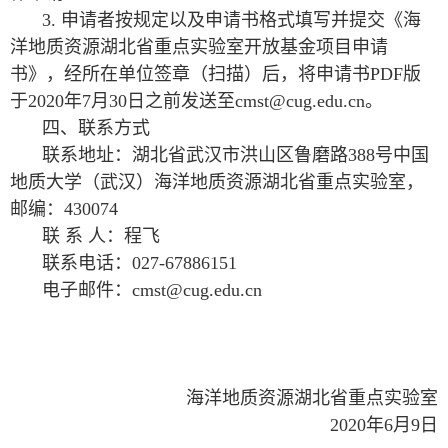
3. 申请者按规定以及申请书格式填写并提交《海
洋地质资源湖北省重点实验室开放基金项目申请
书》，经所在单位签章（扫描）后，将申请书PDF版
于2020年7月30日之前发送至cmst@cug.edu.cn。
四、联系方式
联系地址：湖北省武汉市洪山区鲁磨路388号中国
地质大学（武汉）海洋地质资源湖北省重点实验室，
邮编：430074
联 系 人：程飞
联系电话：027-67886151
电子邮件：cmst@cug.edu.cn
海洋地质资源湖北省重点实验室
2020年6月9日