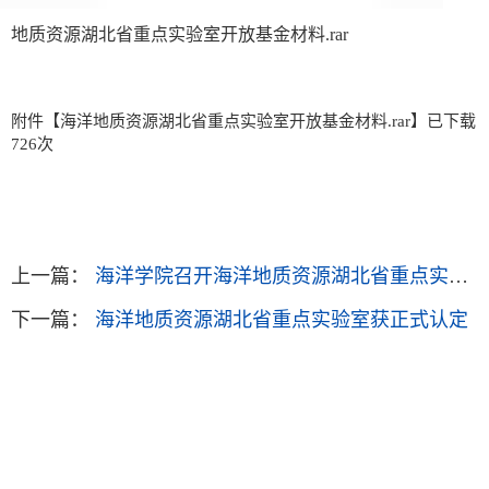
地质资源湖北省重点实验室开放基金材料.rar
附件【
海洋地质资源湖北省重点实验室开放基金材料.rar
】已下载
726
次
上一篇：
海洋学院召开海洋地质资源湖北省重点实验室2021年学术年会暨第一届“双湖论坛”学术交流会
下一篇：
海洋地质资源湖北省重点实验室获正式认定