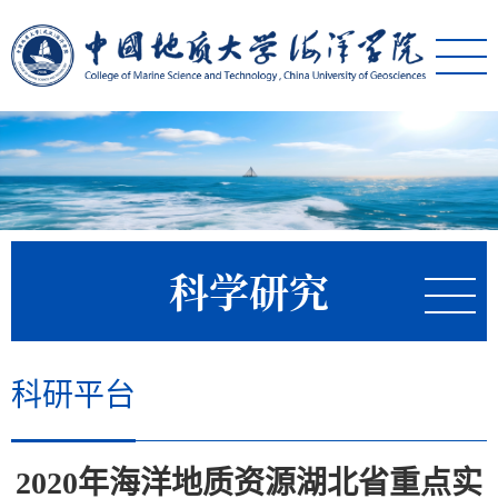
科学研究
科研平台
2020年海洋地质资源湖北省重点实