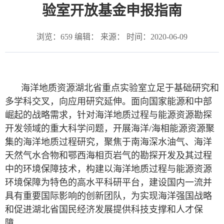
验室开放基金申报指南
浏览：
659
编辑： 来源： 时间：2020-06-09
海洋地质资源湖北省重点实验室立足于基础研究和
多学科交叉，向应用研究延伸。面向国家能源和中部
崛起的战略需求，针对海洋地质过程与能源资源勘探
开发领域的重大科学问题，开展海洋/海相能源资源聚
集的海洋地质过程研究，聚焦于南海深水油气、海洋
天然气水合物和鄂西海相页岩气的勘探开发及其过程
中的环境保障技术，构建以海洋地质过程与能源资源
环境保障为特色的高水平科研平台，建设国内一流并
具有重要国际影响的创新团队，为实现海洋强国战略
和促进湖北省国民经济发展提供科技支撑和人才保
障。