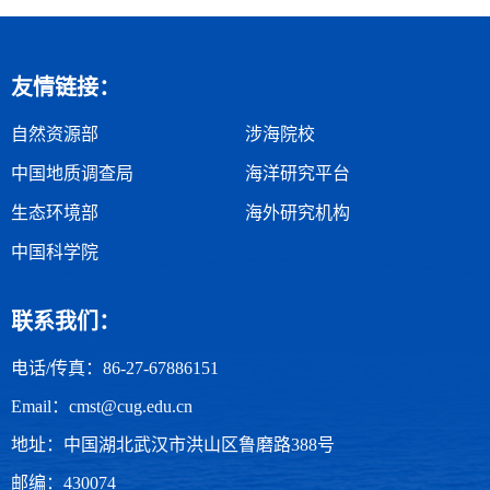
友情链接：
自然资源部
涉海院校
中国地质调查局
海洋研究平台
生态环境部
海外研究机构
中国科学院
联系我们：
电话/传真：86-27-67886151
Email：cmst@cug.edu.cn
地址：中国湖北武汉市洪山区鲁磨路388号
邮编：430074