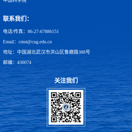
中国科学院
联系我们：
电话/传真：86-27-67886151
Email：cmst@cug.edu.cn
地址：中国湖北武汉市洪山区鲁磨路388号
邮编：430074
关注我们