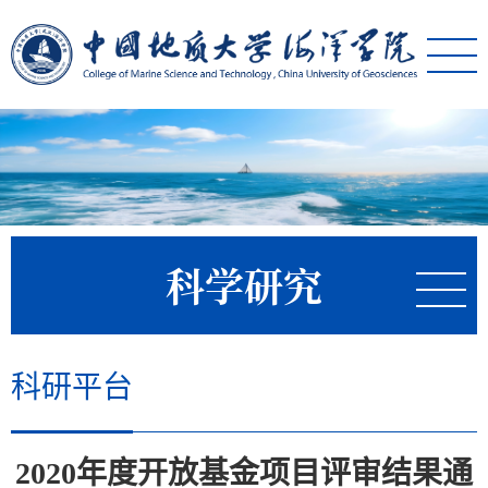
科学研究
科研平台
2020年度开放基金项目评审结果通