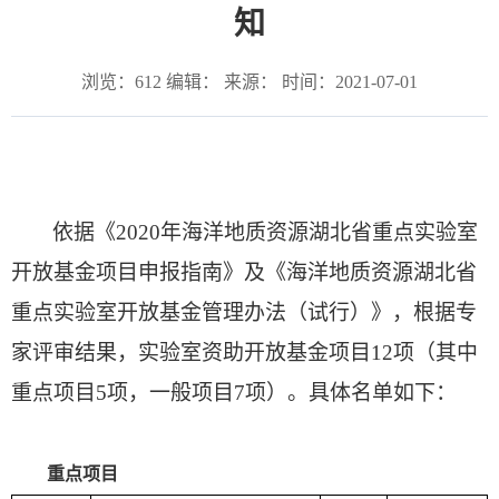
知
浏览：
612
编辑： 来源： 时间：2021-07-01
依据《
2020
年海洋地质资源湖北省重点实验室
开放基金项目申报指南》及《海洋地质资源湖北省
重点实验室开放基金管理办法（试行）》，根据专
家评审结果，实验室资助开放基金项目
12
项（其中
重点项目
5
项，一般项目
7
项）。具体名单如下：
重点项目