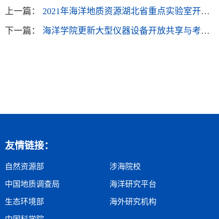
上一篇：
2021年海洋地质资源湖北省重点实验室开放基金申报指南
下一篇：
海洋学院更新大型仪器设备开放共享与考核工作小组成员
友情链接：
自然资源部
涉海院校
中国地质调查局
海洋研究平台
生态环境部
海外研究机构