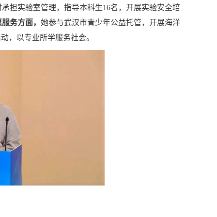
时承担实验室管理，指导本科生16名，开展实验安全培
愿服务方面，
她参与武汉市青少年公益托管，开展海洋
活动，以专业所学服务社会。