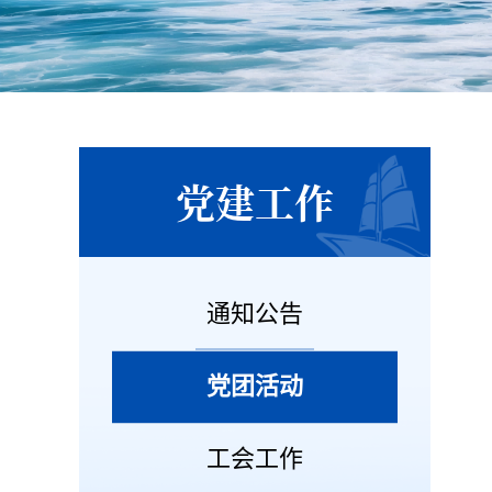
党建工作
通知公告
党团活动
工会工作