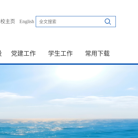
学校主页
English
设
党建工作
学生工作
常用下载