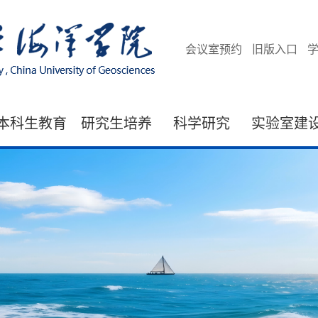
会议室预约
旧版入口
本科生教育
研究生培养
科学研究
实验室建