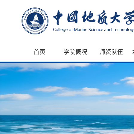
首页
学院概况
师资队伍