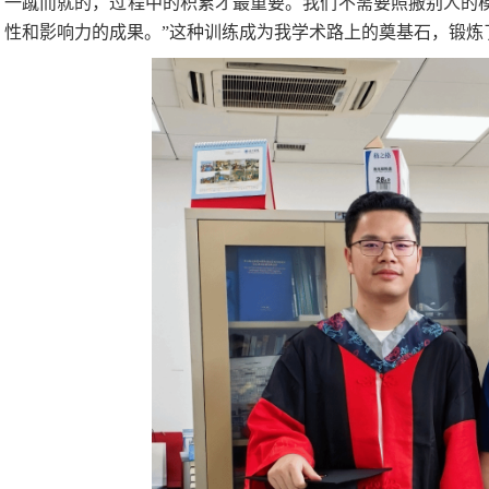
一蹴而就的，过程中的积累才最重要。我们不需要照搬别人的
性和影响力的成果。”这种训练成为我学术路上的奠基石，锻炼