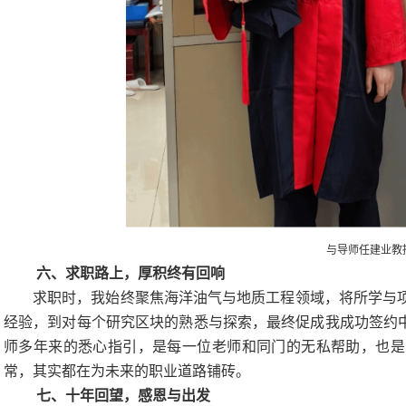
与导师任建业教
六、求职路上，厚积终有回响
求职时，我始终聚焦海洋油气与地质工程领域，将所学与
经验，到对每个研究区块的熟悉与探索，最终促成我成功签约
师多年来的悉心指引，是每一位老师和同门的无私帮助，也是
常，其实都在为未来的职业道路铺砖。
七、十年回望，感恩与出发