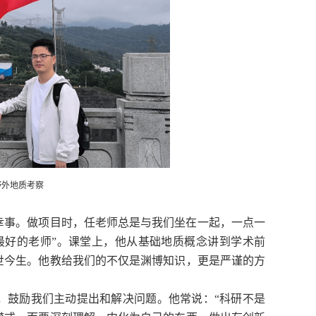
野外地质考察
幸事。做项目时，任老师总是与我们坐在一起，一点一
最好的老师”。课堂上，他从基础地质概念讲到学术前
世今生。他教给我们的不仅是渊博知识，更是严谨的方
，鼓励我们主动提出和解决问题。他常说：
“科研不是