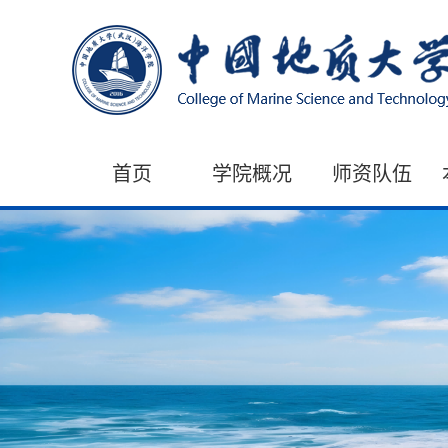
首页
学院概况
师资队伍