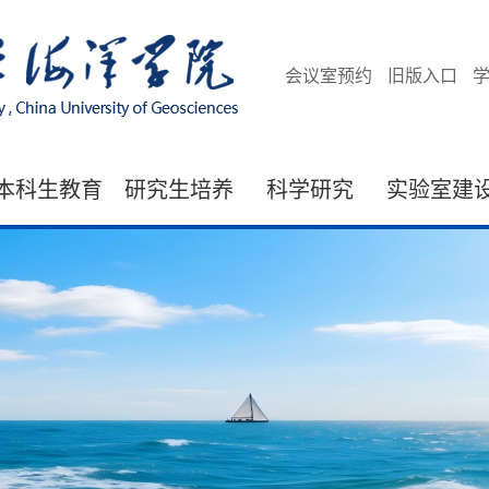
会议室预约
旧版入口
本科生教育
研究生培养
科学研究
实验室建