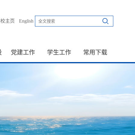
学校主页
English
设
党建工作
学生工作
常用下载