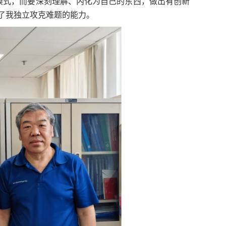
模式，而要深刻理解、内化为自己的东西，做出有创新
了我独立攻克难题的能力。