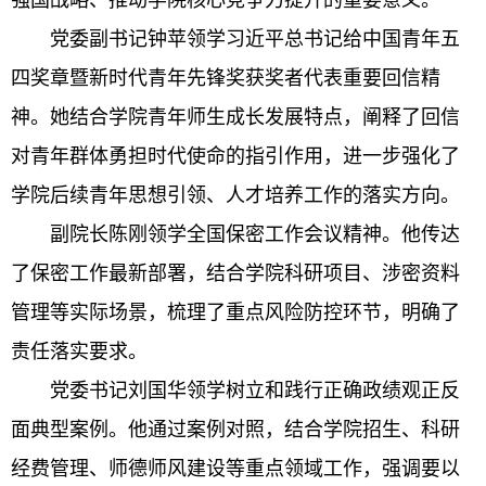
强国战略、推动学院核心竞争力提升的重要意义。
党委副书记钟苹领学习近平总书记给中国青年五
四奖章暨新时代青年先锋奖获奖者代表重要回信精
神。她结合学院青年师生成长发展特点，阐释了回信
对青年群体勇担时代使命的指引作用，进一步强化了
学院后续青年思想引领、人才培养工作的落实方向。
副院长陈刚领学全国保密工作会议精神。他传达
了保密工作最新部署，结合学院科研项目、涉密资料
管理等实际场景，梳理了重点风险防控环节，明确了
责任落实要求。
党委书记刘国华领学树立和践行正确政绩观正反
面典型案例。他通过案例对照，结合学院招生、科研
经费管理、师德师风建设等重点领域工作，强调要以