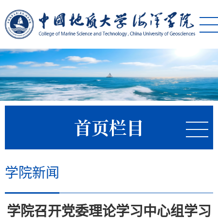
首页栏目
学院新闻
学院召开党委理论学习中心组学习