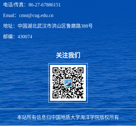
电话/传真：86-27-67886151
Email：cmst@cug.edu.cn
地址：中国湖北武汉市洪山区鲁磨路388号
邮编：430074
关注我们
本站所有信息归中国地质大学海洋学院版权所有