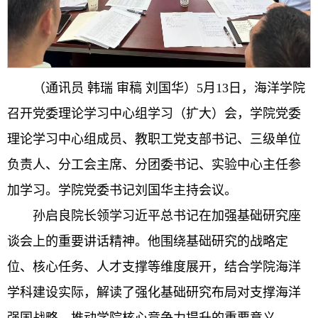
（通讯员 韩瑞 审稿 刘国华）5月13日，海洋学院
召开党委理论学习中心组学习（扩大）会，学院党委
理论学习中心组成员、教职工党支部书记、三级单位
负责人、分工会主席、分团委书记、实验中心主任参
加学习。学院党委书记刘国华主持会议。
孙启良院长领学习近平总书记在加强基础研究座
谈会上的重要讲话精神。他围绕基础研究的战略定
位、核心任务、人才支撑等维度展开，结合学院海洋
学科建设实际，解读了强化基础研究布局对支撑海洋