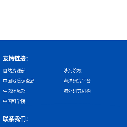
友情链接：
自然资源部
涉海院校
中国地质调查局
海洋研究平台
生态环境部
海外研究机构
中国科学院
联系我们：