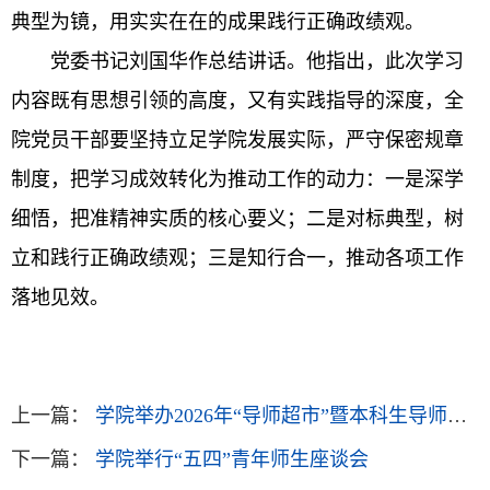
典型为镜，用实实在在的成果践行正确政绩观。
党委书记刘国华作总结讲话。他指出，此次学习
内容既有思想引领的高度，又有实践指导的深度，全
院党员干部要坚持立足学院发展实际，严守保密规章
制度，把学习成效转化为推动工作的动力：一是深学
细悟，把准精神实质的核心要义；二是对标典型，树
立和践行正确政绩观；三是知行合一，推动各项工作
落地见效。
上一篇：
学院举办2026年“导师超市”暨本科生导师制师生双选工作会议
下一篇：
学院举行“五四”青年师生座谈会