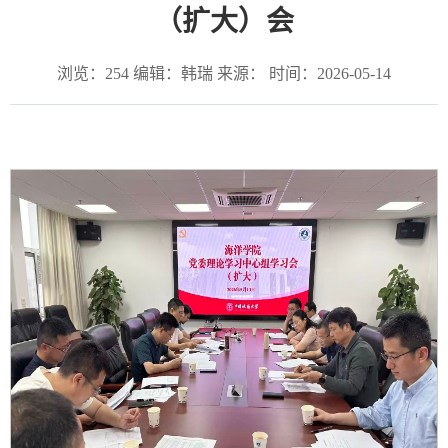
（扩大）会
浏览：
254
编辑：韩瑞 来源： 时间：2026-05-14