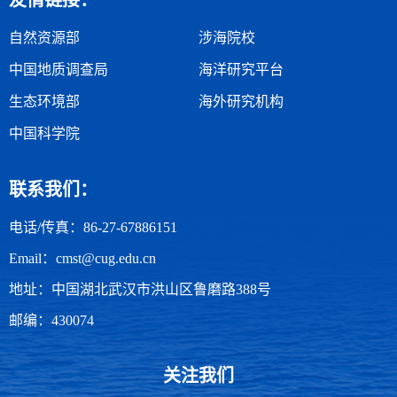
友情链接：
自然资源部
涉海院校
中国地质调查局
海洋研究平台
生态环境部
海外研究机构
中国科学院
联系我们：
电话/传真：86-27-67886151
Email：cmst@cug.edu.cn
地址：中国湖北武汉市洪山区鲁磨路388号
邮编：430074
关注我们