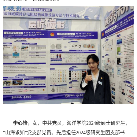
李心怡，
女，中共党员，海洋学院
2024级硕士研究生，
“山海求知”党支部党员。先后担任2024级研究生团支部书