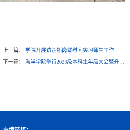
上一篇：
学院开展访企拓岗暨慰问实习师生工作
下一篇：
海洋学院举行2023级本科生年级大会暨升学考研动员会