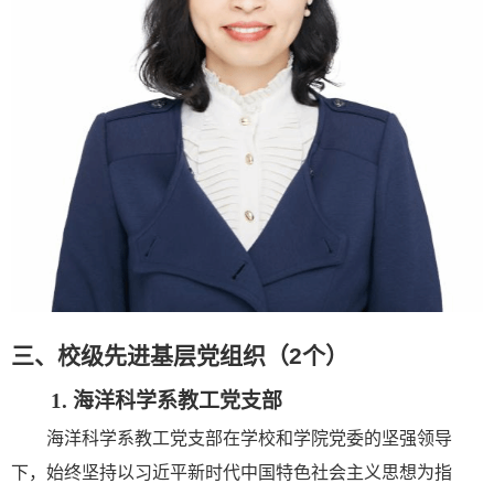
三、
校级先进基层党组织
（
2
个
）
1.
海洋科学系教工党支部
海洋科学系教工党支部在学校和学院党委的坚强领导
下，始终坚持以习近平新时代中国特色社会主义思想为指