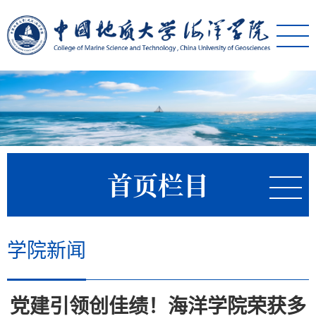
首页栏目
学院新闻
党建引领创佳绩！海洋学院荣获多