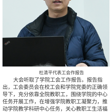
杜清平代表工会作报告
大会听取了学院工会工作报告。报告指
出，
工会委员会
在校工会和学院党委的正确领
导下，
充分依靠全院教职工，围绕学院的中心
任务开展工作，在增强学院教职工凝聚力，推
动学院教学科研中心任务，关心教职工生活福