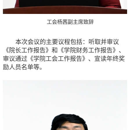
工会杨茜副主席致辞
本次会议的主要议程包括：听取并审议
《院长工作报告》和《学院财务工作报告》、
审议通过《学院工会工作报告》、宣读年终奖
励人员名单等。