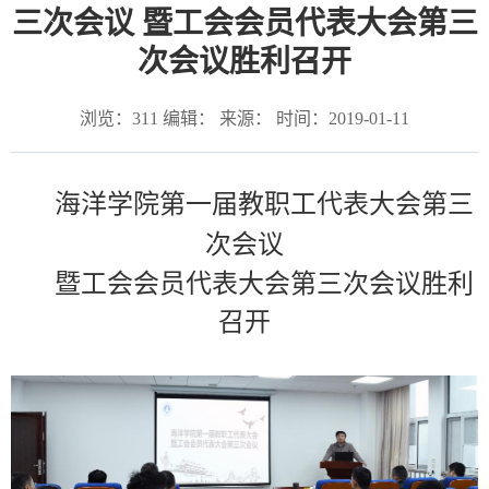
三次会议 暨工会会员代表大会第三
次会议胜利召开
浏览：
311
编辑： 来源： 时间：2019-01-11
海洋学院第一届教职工代表大会第三
次会议
暨工会会员代表大会第三次会议胜利
召开