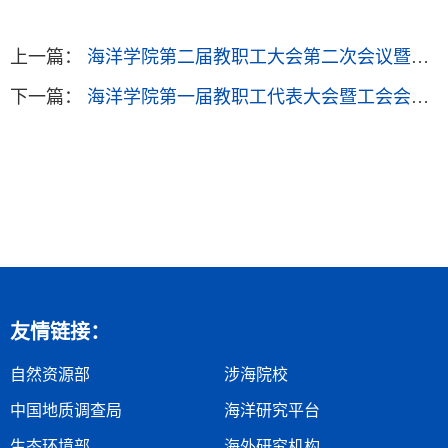
上一篇：
海洋学院第二届教职工大会第二次会议暨工会会员全体大会第二次会议圆满召开
下一篇：
海洋学院第一届教职工代表大会暨工会会员代表大会第二次会议胜利召开
友情链接：
自然资源部
涉海院校
中国地质调查局
海洋研究平台
生态环境部
海外研究机构