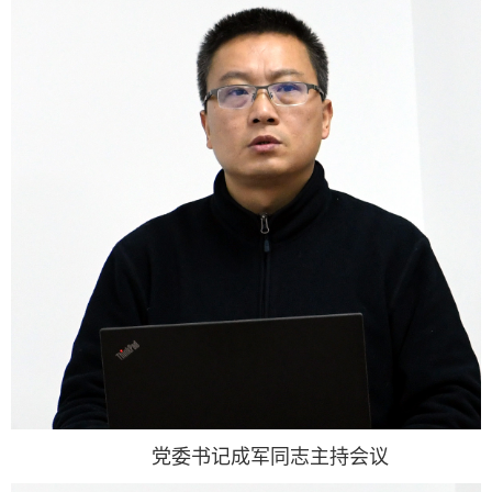
党委书记成军同志主持会议