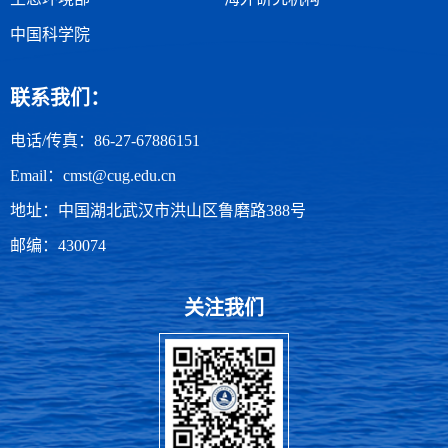
中国科学院
联系我们：
电话/传真：86-27-67886151
Email：cmst@cug.edu.cn
地址：中国湖北武汉市洪山区鲁磨路388号
邮编：430074
关注我们