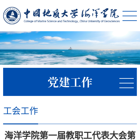
党建工作
工会工作
海洋学院第一届教职工代表大会第