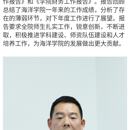
作报告》和《学院财务工作报告》。报告回顾
总结了海洋学院一年来的工作成绩，分析了存
在的薄弱环节，对下年度工作进行了展望。报
告要求全院师生
扎实工作，锐意创新，不断进
取，
积极推进学科建设、师资队伍建设和人才
培养工作，
为海洋学院的发展做出更大贡献
。