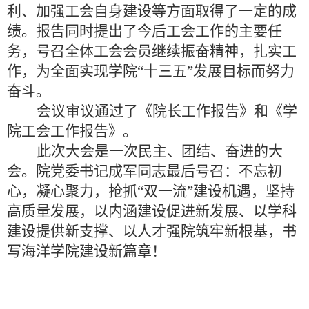
利、加强工会自身建设等方面取得了一定的成
绩
。报告同时提出了今后工会工作的主要任
务，号召
全体工会会员继续振奋精神，扎实工
作，为全面实现学院“十三五”发展目标而努力
奋斗
。
会议审议通过了《院长工作报告》和《学
院工会工作报告》。
此次大会是一次民主、团结、奋进的大
会。院党委书记成军同志最后号召：
不忘初
心，凝心聚力，抢抓“双一流”建设机遇，坚持
高质量发展，以内涵建设促进新发展、以学科
建设提供新支撑、以人才强院筑牢新根基，书
写海洋学院建设新篇章！