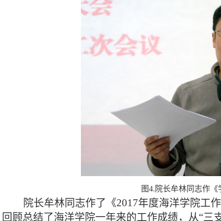
图4.
院长牟林同志作《
院长牟林同志作了《2017年度海洋学院工
回顾总结了海洋学院一年来的工作成绩，从“三支