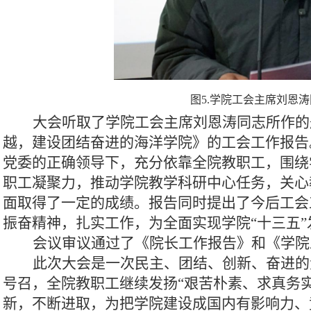
图5.学院工会主席刘恩
大会听取了学院工会主席刘恩涛同志所作的
越，建设团结奋进的海洋学院》的工会工作报告
党委的正确领导下，
充分依靠全院教职工，围绕
职工凝聚力，推动学院教学科研中心任务，关心
面取得了一定的成绩
。报告同时提出了今后工会
振奋精神，扎实工作，为全面实现学院“十三五
会议审议通过了《院长工作报告》和《学院
此次大会是一次民主、团结、创新、奋进的
号召，
全院教职工继续发扬“艰苦朴素、求真务
新，不断进取，为把学院建设成国内有影响力、