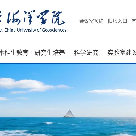
会议室预约
旧版入口
本科生教育
研究生培养
科学研究
实验室建