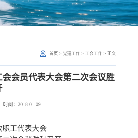
首页
>
党建工作
>
工会工作
> 正文
工会会员代表大会第二次会议胜
开
时间：2018-01-09
教职工代表大会