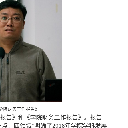
学院财务工作报告》
作报告》和《学院财务工作报告》。报告
点、四领域”明确了2018年学院学科发展