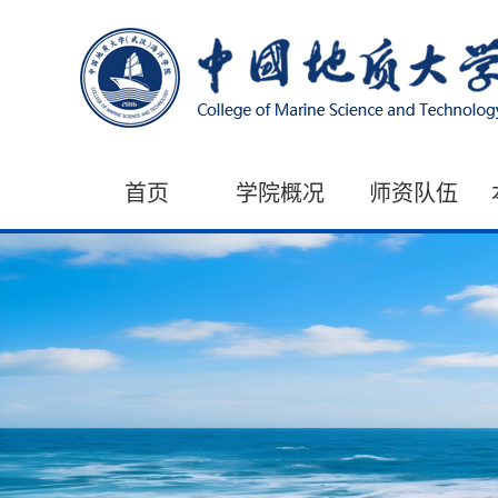
首页
学院概况
师资队伍