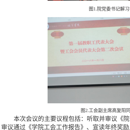
图1.院党委书记解
图2.
工会副主席高复阳
本次会议的主要议程包括：听取并审议《院
审议通过《学院工会工作报告》、宣读年终奖励