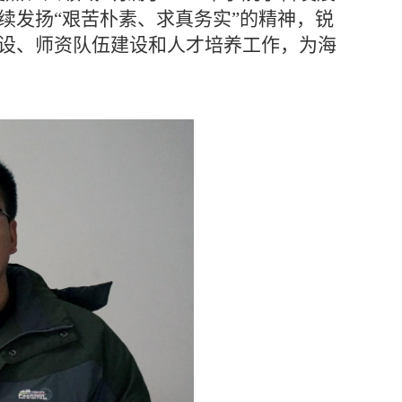
续发扬“艰苦朴素、求真务实”的精神，锐
设、师资队伍建设和人才培养工作，
为海