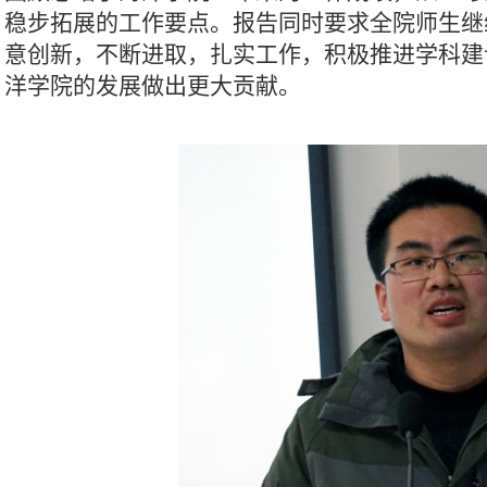
稳步拓展的工作要点。报告同时要求全院师生
继
意创新，不断进取，扎实工作，
积极推进学科建
洋学院的发展做出更大贡献
。