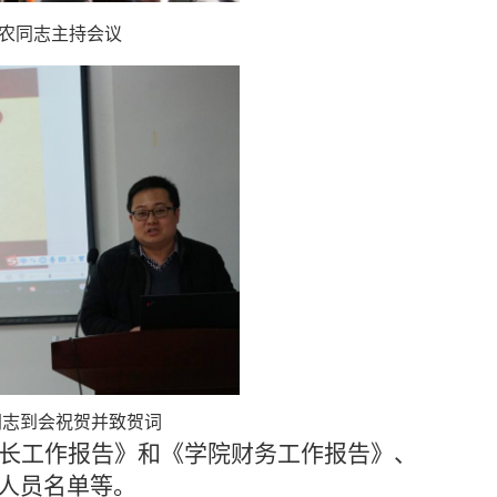
习农同志主持会议
同志到会祝贺并致贺词
长工作报告》和《学院财务工作报告》、
人员名单等。