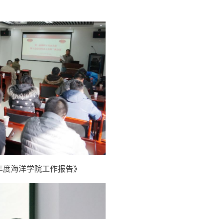
7年度海洋学院工作报告》