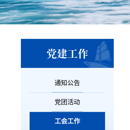
党建工作
通知公告
党团活动
工会工作