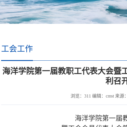
工会工作
海洋学院第一届教职工代表大会暨
利召
浏览：
311
编辑：cmst 来源： 
海洋学院第一届