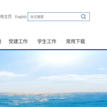
学校主页
English
设
党建工作
学生工作
常用下载