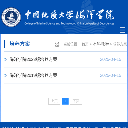
培养方案
本科教学
当前位置：
首页
>
>
培养方案
海洋学院2023版培养方案
2025-04-15
海洋学院2019版培养方案
2025-04-15
上页
1
下页