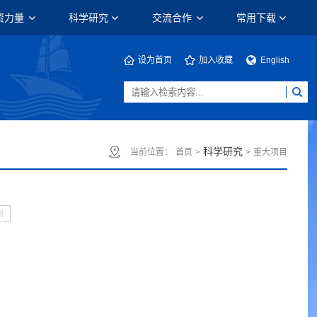
资力量
科学研究
交流合作
常用下载
设为首页
加入收藏
English
科学研究
当前位置：
首页
>
>
重大项目
页