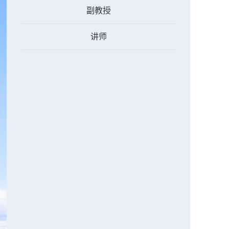
副教授
讲师