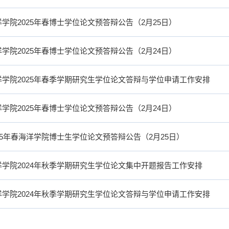
洋学院2025年春博士学位论文预答辩公告（2月25日）
洋学院2025年春博士学位论文预答辩公告（2月24日）
洋学院2025年春季学期研究生学位论文答辩与学位申请工作安排
洋学院2025年春博士学位论文预答辩公告（2月24日）
025年春海洋学院博士生学位论文预答辩公告（2月25日）
洋学院2024年秋季学期研究生学位论文集中开题报告工作安排
洋学院2024年秋季学期研究生学位论文答辩与学位申请工作安排