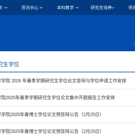
作
资讯中心
本科教学
研究生培养
师
究生学位
洋学院 2026 年春季学期研究生学位论文答辩与学位申请工作安排
学院2025年春季学期研究生学位论文集中开题报告工作安排
洋学院2025年春博士学位论文预答辩公告（2月25日）
洋学院2025年春博士学位论文预答辩公告（2月25日）