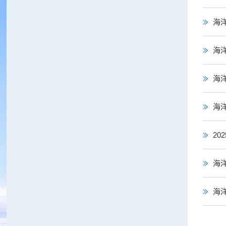
海
海
海
海
2
海
海