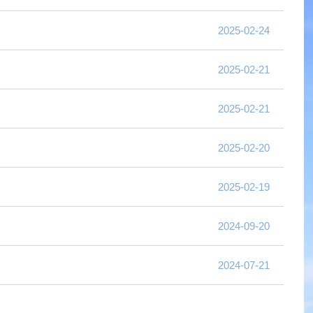
2025-02-24
2025-02-21
2025-02-21
2025-02-20
2025-02-19
2024-09-20
2024-07-21