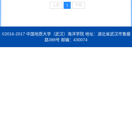
上页
1
下页
©2016-2017 中国地质大学（武汉）海洋学院 地址：湖北省武汉市鲁磨
路388号 邮编：430074