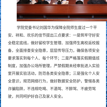
学院党委书记刘国华为保障全院师生度过一个平
安、祥和、欢乐的佳节提出三点要求：一是筑牢守好安
全稳定底线，做好留校学生管理、加强师生离校返校报
备，全面排查安全隐患，层层传导压力，确保各项安全
要求落实到每个人、每个环节；二是严格落实假期值班
制度，加强办公场所管理，严禁假期未经审批进入实验
室开展实验活动，防范各类安全隐患；三是强化个人安
全意识，规范网络行为，做好数据安全防护，警惕各类
诈骗陷阱，不违规吃喝、不酒驾、不醉驾、不疲劳驾
驶，共同呵护好自己及家人安全。