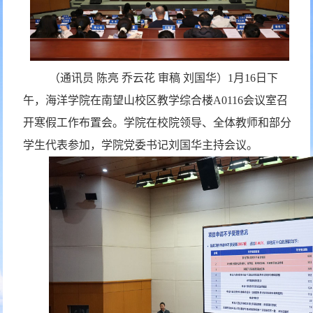
（通讯员
陈亮
乔云花 审稿 刘国华）1月16日下
午，海洋学院在南望山校区教学综合楼A0116会议室召
开寒假工作布置会。学院在校院领导、全体教师和部分
学生代表参加，学院党委书记刘国华主持会议。