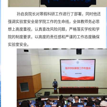
孙启良院长对寒假科研工作进行了部署，同时他还
强调实验室安全是学院工作的生命线，全体教师务必思
想上高度重视，认真查改风险问题，严格落实学校和学
院的制度要求，以高度的责任感和严谨的工作态度确保
实验室安全。