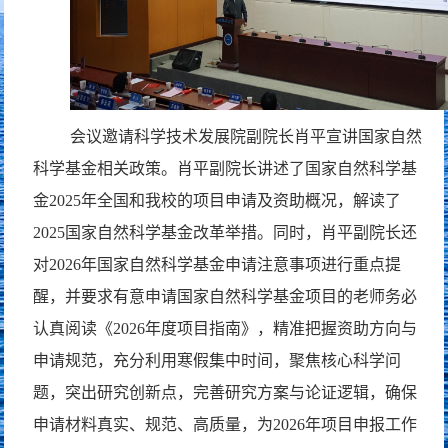
会议邀请科学技术发展院副院长肖平宣讲国家自然
科学基金相关政策。肖平副院长讲述了国家自然科学基
金2025年全国和我校的项目申请及资助概况，解读了
2025国家自然科学基金改革举措。同时，肖平副院长还
对2026年国家自然科学基金申请注意事项进行重点提
醒，并要求有意申请国家自然科学基金项目的老师务必
认真阅读《2026年度项目指南》，精准把握资助方向与
申请规范，充分利用寒假集中时间，聚焦核心科学问
题，突出研究创新点，完善研究方案与论证逻辑，确保
申请材料真实、规范、高质量，为2026年项目申报工作