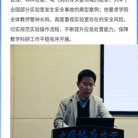
全国部分实验室发生安全事故的典型案例；他要求学院
全体教师警钟长鸣，高度重视实验室存在的安全风险，
切实规范实验操作流程，不断提升应急处置能力，保障
教学科研工作平稳有序开展。