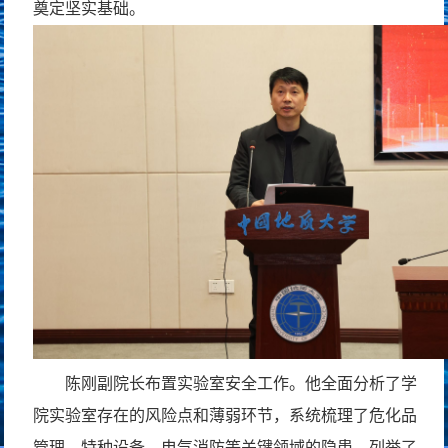
奠定坚实基础。
陈刚副院长布置实验室安全工作。他全面分析了学
院实验室存在的风险点和薄弱环节，系统梳理了危化品
管理、特种设备、电气消防等关键领域的隐患，列举了