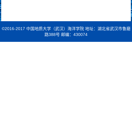
©2016-2017 中国地质大学（武汉）海洋学院 地址：湖北省武汉市鲁磨
路388号 邮编：430074