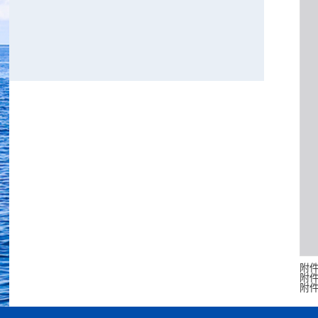
附
附
附