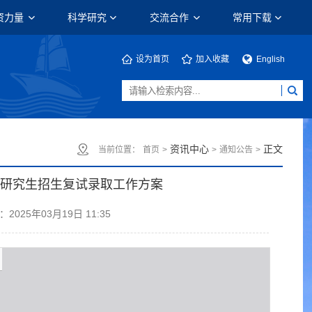
资力量
科学研究
交流合作
常用下载
设为首页
加入收藏
English
资讯中心
正文
当前位置：
首页
>
>
通知公告
>
硕士研究生招生复试录取工作方案
2025年03月19日 11:35