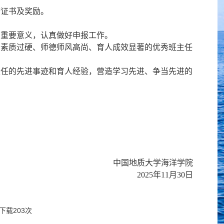
誉证书及奖励。
的重要意义，认真做好申报工作。
治素质过硬、师德师风高尚、育人成效显著的优秀班主任
主任的先进事迹和育人经验，营造学习先进、争当先进的
中国地质大学海洋学院
2025年11月30日
下载
203
次