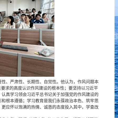
要性、严肃性、长期性、自觉性。他认为，作风问题本
性要求的高度认识作风建设的根本性；要坚持以习近平
，认真学习领会习近平总书记关于加强党的作风建设的
引和根本遵循
；学习教育是我们永葆政治本色、筑牢思
，更应怀以饱满的热情、诚恳的态度投入其中，学查改