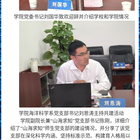
学院党委书记刘国华致欢迎辞并介绍学校和学院情况
学院海洋科学系党支部书记刘恩涛主持共建活动
学院副院长兼“山海求知”党支部书记陈刚，详细介
绍了“山海求知”师生党支部的建设情况，并分享了该党
支部在深化科学内涵、坚持标准示范、构建育人格局以