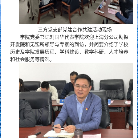
三方党支部党建合作共建活动现场
学院党委书记刘国华代表学院欢迎上海分公司勘探
开发院和无锡所领导与专家的到访，并简要介绍了学校
历史及学院发展历程、学科建设、教学科研、人才培养
和社会服务等情况。