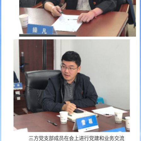
三方党支部成员在会上进行党建和业务交流