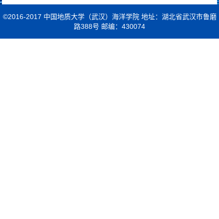
©2016-2017 中国地质大学（武汉）海洋学院 地址：湖北省武汉市鲁磨
路388号 邮编：430074