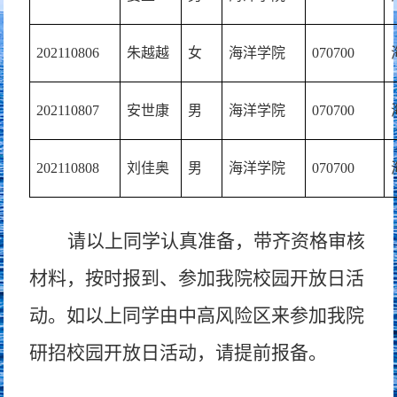
202110806
朱越越
女
海洋学院
070700
202110807
安世康
男
海洋学院
070700
202110808
刘佳奥
男
海洋学院
070700
请以上同学认真准备，带齐资格审核
材料，按时报到、参加我院校园开放日活
动。如以上同学由中高风险区来参加我院
研招校园开放日活动，请提前报备。