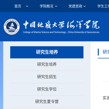
首页
学院概况
党建思政
学生工
研
研究生培养
研究生培养
研究生招生
研究生学位
实
研究生夏令营