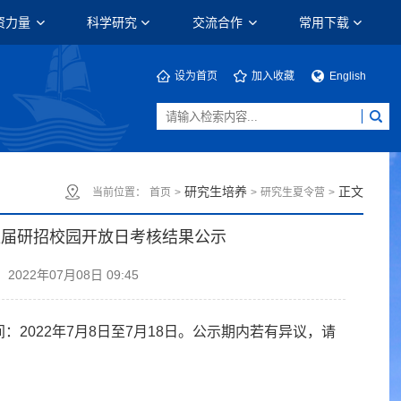
资力量
科学研究
交流合作
常用下载
设为首页
加入收藏
English
研究生培养
正文
当前位置：
首页
>
>
研究生夏令营
>
八届研招校园开放日考核结果公示
2022年07月08日 09:45
：2022年7月8日至7月18日。公示期内若有异议，请