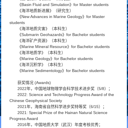
《Basin Fluid and Simulation》for Master students
《海洋地质新进展》（研究生）
《New Advances in Marine Geology》for Master
students
《海洋地质灾害》（本科生）
《Submarin Geohazards》for Bachelor students
《海洋矿产资源》（本科生）
《Marine Mineral Resource》for Bachelor students
《海洋地质学》（本科生）
《Marine Geology》for Bachelor students
《海洋沉积学》（本科生）
《Marine Sedimentology》for Bachelor students
获奖情况 (Awards)
2022年，中国地球物理学会科学技术进步奖（5/8）；
2022: Science and Technology Progress Award of the
Chinese Geophysical Society
2021年，海南省自然科学进步奖特等奖（6/15）；
2021: Special Prize of the Hainan Natural Science
Progress Award
2016年，中国地质大学（武汉）年度考核优秀；