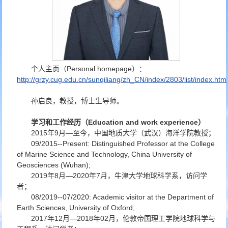
个人主页（Personal homepage）：
http://grzy.cug.edu.cn/sunqiliang/zh_CN/index/2803/list/index.htm
孙启良，教授，博士生导师。
学习和工作经历（Education and work experience）
2015年9月—至今，中国地质大学（武汉）海洋学院教授；
09/2015--Present: Distinguished Professor at the College
of Marine Science and Technology, China University of
Geosciences (Wuhan);
2019年8月—2020年7月，牛津大学地球科学系，访问学
者；
08/2019--07/2020: Academic visitor at the Department of
Earth Sciences, University of Oxford;
2017年12月—2018年02月，伦敦帝国理工学院地球科学与