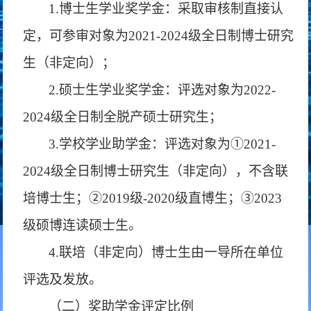
1.博士生学业奖学金：采取审核制直接认
定，可参审对象为2021-2024级全日制博士研究
生（非定向）；
2.硕士生学业奖学金：评选对象为2022-
2024级全日制全脱产硕士研究生；
3.学校学业助学金：评选对象为①2021-
2024级全日制博士研究生（非定向），不含联
培博士生；②2019级-2020级直博生；③2023
级硕博连读硕士生。
4.联培（非定向）博士生由一导所在单位
评选及发放。
（二）奖助学金评定比例