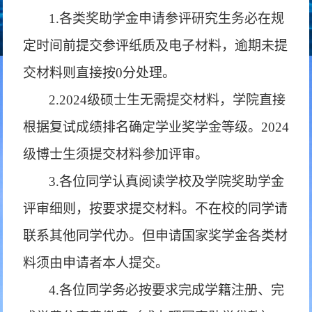
1.各类奖助学金申请参评研究生务必在规
定时间前提交参评纸质及电子材料，逾期未提
交材料则直接按0分处理。
2.2024级硕士生无需提交材料，学院直接
根据复试成绩排名确定学业奖学金等级。2024
级博士生须提交材料参加评审。
3.各位同学认真阅读学校及学院奖助学金
评审细则，按要求提交材料。不在校的同学请
联系其他同学代办。但申请国家奖学金各类材
料须由申请者本人提交。
4.各位同学务必按要求完成学籍注册、完