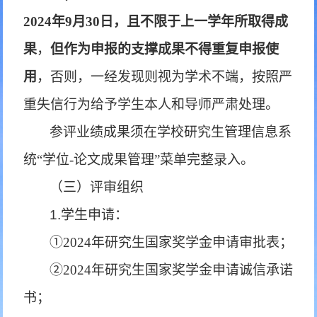
2024年9月30日，且不限于上一学年所取得成
果
，
但作为申报的支撑成果不得重复申报使
用
，否则，一经发现则视为学术不端，按照严
重失信行为给予学生本人和导师严肃处理。
参评业绩成果须在学校研究生管理信息系
统
“学位-论文成果管理”菜单完整录入。
（三）评审组织
1.学生申请：
①
2024年研究生国家奖学金申请审批表；
②2024年研究生国家奖学金申请诚信承诺
书；