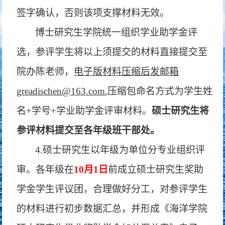
签字确认，否则该项支撑材料无效。
博士研究生学院统一组织学业助学金评
选，参评学生将以上须提交的材料直接提交至
院办陈老师，
电子版材料压缩后发邮箱
greadischen@163.com
,压缩包命名方式为学生姓
名+学号+学业助学金评审材料。
硕士研究生将
参评材料提交至各年级班干部处。
4.硕士研究生以年级为单位分专业组织评
审。各年级在
10月1日
前成立硕士研究生奖助
学金学生评议团，合理做好分工，对参评学生
的材料进行初步数据汇总，并形成《海洋学院