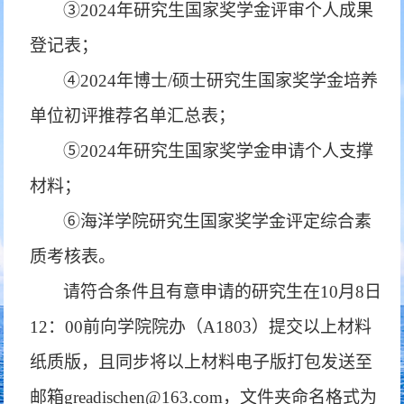
③2024年研究生国家奖学金评审个人成果
登记表；
④2024年博士/硕士研究生国家奖学金培养
单位初评推荐名单汇总表；
⑤2024年研究生国家奖学金申请个人支撑
材料；
⑥海洋学院研究生国家奖学金评定综合素
质考核表。
请符合条件且有意申请的研究生在
10月8日
12：00前向学院院办（A1803）提交以上材料
纸质版，且同步将以上材料电子版打包发送至
邮箱greadischen@163.com，文件夹命名格式为