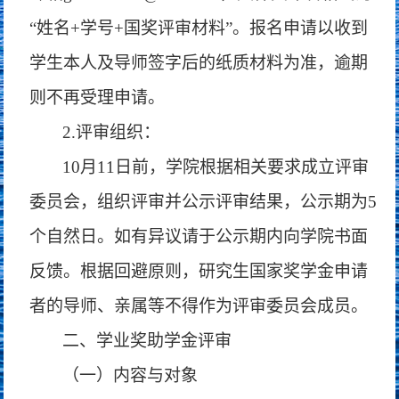
“姓名+学号+国奖评审材料”。报名申请以收到
学生本人及导师签字后的纸质材料为准，逾期
则不再受理申请。
2.评审组织：
10月11日前，学院根据相关要求成立评审
委员会，组织评审并公示评审结果，公示期为5
个自然日。如有异议请于公示期内向学院书面
反馈。根据回避原则，研究生国家奖学金申请
者的导师、亲属等不得作为评审委员会成员。
二、学业奖助学金评审
（一）内容与对象