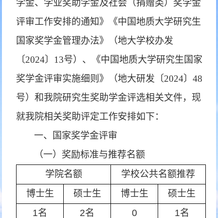
学金、学业奖助学金及社会（捐赠类）奖学金
评审工作安排的通知》
《中国地质大学研究生
国家奖学金管理办法》（地大学校办发
〔2024〕13号）、《中国地质大学研究生国家
奖学金评审实施细则》（地大研发〔2024〕48
号）和我院研究生奖助学金评选相关文件，现
就我院相关奖助评定工作安排如下：
一、国家奖学金评审
（一）奖励标准与推荐名额
学院名额
学校公共名额推荐
博士生
硕士生
博士生
硕士生
1名
2名
0
1名