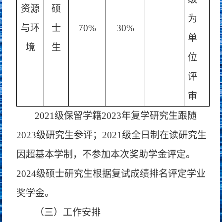
资源
硕
为
与环
士
70%
30%
单
境
生
位
评
审
2021级保留学籍2023年复学研究生跟随
2023级研究生参评；2021级全日制在读研究生
因超基本学制，不参加本次奖助学金评定。
2024级硕士研究生根据复试成绩排名评定学业
奖学金。
（三）工作安排