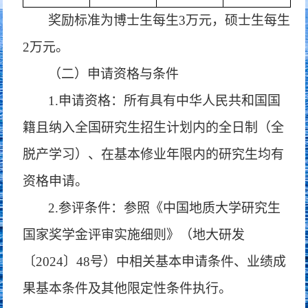
奖励标准为博士生每生
3万元，硕士生每生
2万元。
（二）申请资格与条件
1.申请资格：所有具有中华人民共和国国
籍且纳入全国研究生招生计划内的全日制（全
脱产学习）、在基本修业年限内的研究生均有
资格申请。
2.参评条件：参照《中国地质大学研究生
国家奖学金评审实施细则》（地大研发
〔2024〕48号）中相关基本申请条件、业绩成
果基本条件及其他限定性条件执行。