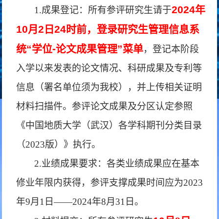
2024年
1.成果登记：所有参评研究生请于
10月2日24时前，登录研究生管理信息系
统“学位-论文成果管理”菜单
，
登记本阶段
入学以来发表的论文情况、科研成果及专利等
信息（署名单位须为我校），并上传相关证明
材料扫描件。参评论文成果及分区认定参照
《中国地质大学（武汉）各学科期刊分类目录
（2023版）》执行。
2.业绩成果要求：各类业绩成果应在基本
修业年限内获得，参评支撑成果时间应为2023
年9月1日——2024年8月31日。