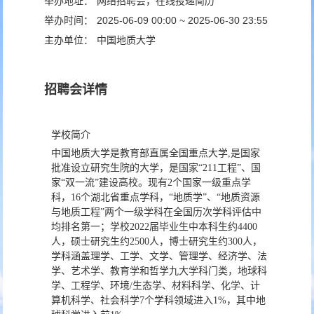
举办地址：
网络招聘会，在线投递简历
举办时间：
2025-06-09 00:00 ~ 2025-06-30 23:55
主办单位：
中国地质大学
招聘会详情
学校简介
中国地质大学是教育部直属全国重点大学,是国家
批准设立研究生院的大学，是国家“211工程”、国
家“双一流”建设高校。现有2个国家一级重点学
科，16个湖北省重点学科，“地质学”、“地质资源
与地质工程”两个一级学科在全国历次学科评估中
均排名第一；学校2022届毕业生中本科生约4400
人，硕士研究生约2500人，博士研究生约300人，
学科涵盖理学、工学、文学、管理学、经济学、法
学、艺术学、教育学和哲学九大学科门类，地球科
学、工程学、环境/生态学、材料科学、化学、计
算机科学、社会科学7个学科领域进入1%，其中地